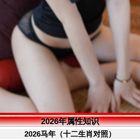
2026年属性知识
2026马年（十二生肖对照）