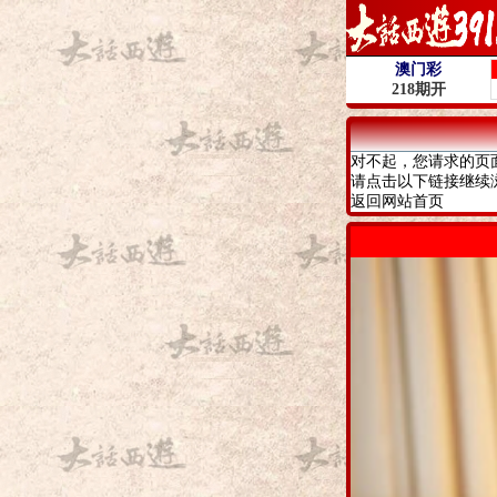
对不起，您请求的页
请点击以下链接继续
返回网站首页