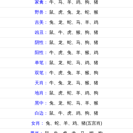
家禽：
牛、马、羊、鸡、狗、猪
野兽：
鼠、虎、兔、龙、蛇、猴
吉美：
兔、龙、蛇、马、羊、鸡
凶丑：
鼠、牛、虎、猴、狗、猪
阴性：
鼠、龙、蛇、马、狗、猪
阳性：
牛、虎、兔、羊、猴、鸡
单笔：
鼠、龙、蛇、马、鸡、猪
双笔：
牛、虎、兔、羊、猴、狗
天肖：
牛、兔、龙、马、猴、猪
地肖：
鼠、虎、蛇、羊、鸡、狗
黑中：
兔、龙、蛇、马、羊、猴
白边：
鼠、牛、虎、鸡、狗、猪
女肖：
兔、蛇、羊、鸡、猪(五宫肖)